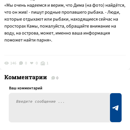
«Мы очень надеемся и верим, что Дима (на фото) найдётся,
что он жив! - пишут родные пропавшего рыбака. - Люди,
которые отдыхают или рыбаки, находящиеся сейчас на
просторах Камы, пожалуйста, обращайте внимание на
воду, на острова, может, именно ваша информация
поможет найти парня».
146
0
0
1
Комментарии
0