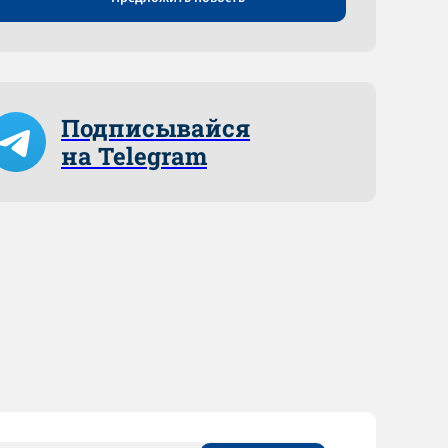
Подписывайся
на Telegram