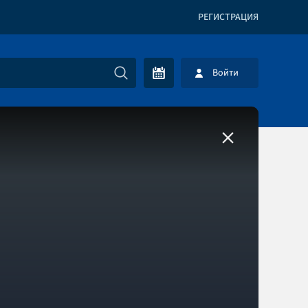
РЕГИСТРАЦИЯ
Войти