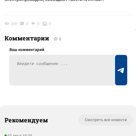
269
0
0
0
Комментарии
0
Рекомендуем
Смотреть все новости
07 авг в 10:35