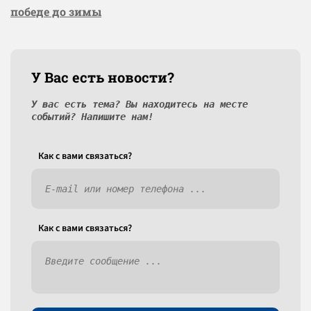
победе до зимы
У Вас есть новости?
У вас есть тема? Вы находитесь на месте
событий? Напишите нам!
Как c вами связаться?
Как c вами связаться?