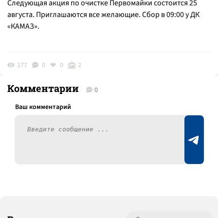
Следующая акция по очистке Первомайки состоится 25
августа. Приглашаются все желающие. Сбор в 09:00 у ДК
«КАМАЗ».
177
0
0
2
Комментарии
0