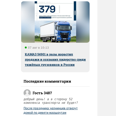
07 авг в 10:13
КАМАЗ 54901 в разы нарастил
продажи и сохранил лидерство среди
тяжёлых грузовиков в России
Последние комментарии
Гость 3487
добрый день! а в сторону 52
комплекса транспорта не будет?
После праздника челнинцев отвезут
домой по девяти маршрутам