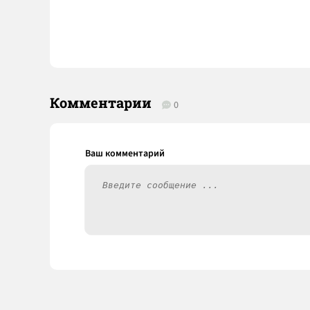
Комментарии
0