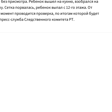
без присмотра. Ребенок вышел на кухню, взобрался на
. Сетка порвалась, ребенок выпал с 12-го этажа. От
 момент проводится проверка, по итогам которой будет
пресс-служба Следственного комитета РТ.