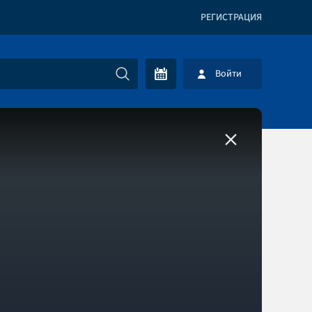
РЕГИСТРАЦИЯ
Войти