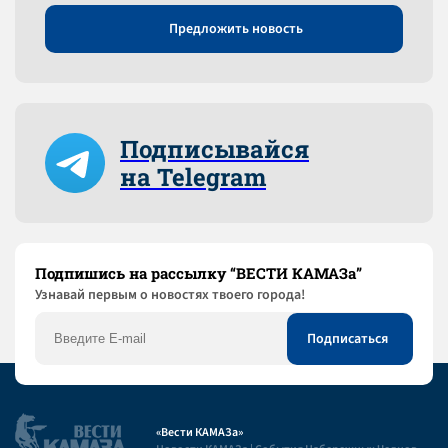
Предложить новость
Подписывайся
на Telegram
Подпишись на рассылку “ВЕСТИ КАМАЗа”
Узнaвай первым о новостях твоего города!
«Вести КАМАЗа»