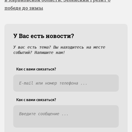
победе до зимы
У Вас есть новости?
У вас есть тема? Вы находитесь на месте
событий? Напишите нам!
Как c вами связаться?
Как c вами связаться?