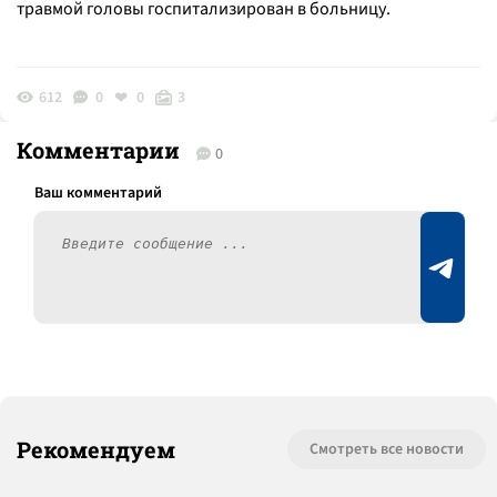
травмой головы госпитализирован в больницу.
612
0
0
3
Комментарии
0
Рекомендуем
Смотреть все новости