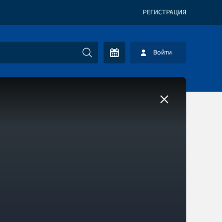
РЕГИСТРАЦИЯ
Войти