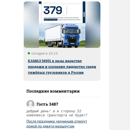
сегодня в 10:13
КАМАЗ 54901 в разы нарастил
продажи и сохранил лидерство среди
тяжёлых грузовиков в России
Последние комментарии
Гость 3487
добрый день! а в сторону 52
комплекса транспорта не будет?
После праздника челнинцев отвезут
домой по девяти маршрутам