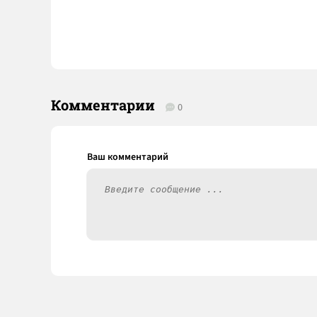
Комментарии
0