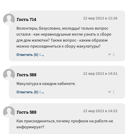
22 мар 2023 в 12:36
Гость 714
Волонтеры, безусловно, молодцы! только вопрос
остался - как неравнодушные могли узнать о сборе
для дом малютки? Также вопрос - каким образом
можно присоединиться к сбору макулатуры?
3
Ответить (0)
22 мар 2023 в 14:51
Гость 588
Макулатура в каждом кабинете.
1
Ответить (0)
22 мар 2023 в 14:52
Гость 588
Как присоединиться, почему профком на работе не
информирует?