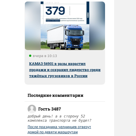
вчера в 10:13
КАМАЗ 54901 в разы нарастил
продажи и сохранил лидерство среди
тяжёлых грузовиков в России
Последние комментарии
Гость 3487
добрый день! а в сторону 52
комплекса транспорта не будет?
После праздника челнинцев отвезут
домой по девяти маршрутам