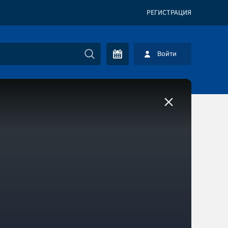
РЕГИСТРАЦИЯ
Войти