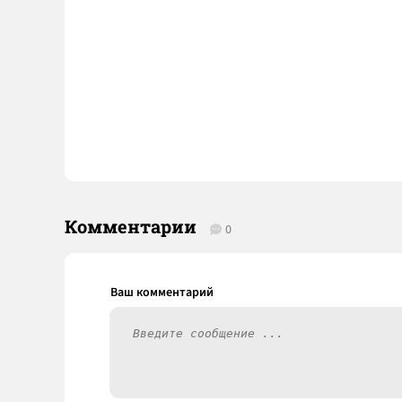
Комментарии
0