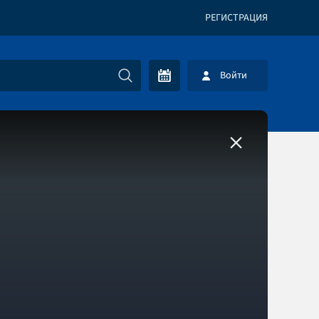
РЕГИСТРАЦИЯ
Войти