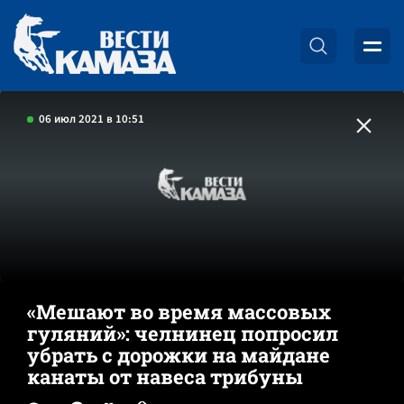
06 июл 2021 в 10:51
«Мешают во время массовых
гуляний»: челнинец попросил
убрать с дорожки на майдане
канаты от навеса трибуны