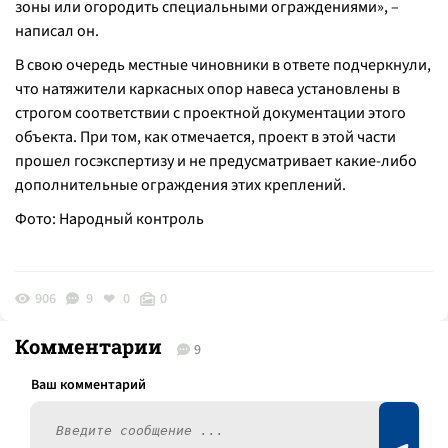
зоны или огородить специальными ограждениями»
, –
написал он.
В свою очередь местные чиновники в ответе подчеркнули,
что натяжители каркасных опор навеса установлены в
строгом соответствии с проектной документации этого
объекта. При том, как отмечается, проект в этой части
прошел госэкспертизу и не предусматривает какие-либо
дополнительные ограждения этих креплений.
Фото: Народный контроль
906
9
0
0
Комментарии
9