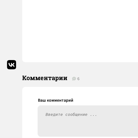
Комментарии
6