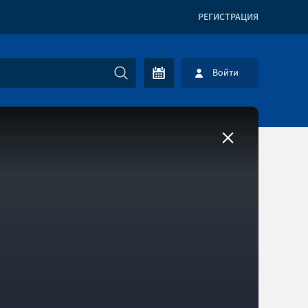
РЕГИСТРАЦИЯ
Войти