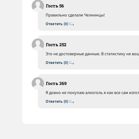
Гость 56
Правильно сделали Челнинцы!
Ответить (0)
Гость 252
Это не достоверные данные. В статистику не во
Ответить (0)
Гость 369
Я довно не покупаю алкоголь я как все сам изг
Ответить (0)