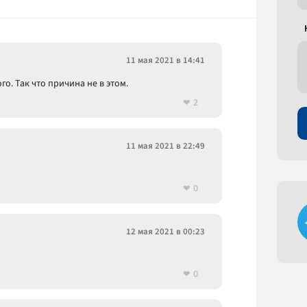
11 мая 2021 в 14:41
. Так что причина не в этом.
2
11 мая 2021 в 22:49
0
12 мая 2021 в 00:23
0