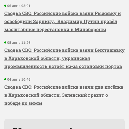
06 авг в 08:01
Сводка СВО: Российские войска взяли Рыжевку и
освободили Зарницу, Владимир Путин провёл
масштабные перестановки в Минобороны
05 авг в 11:26
Сводка СВО: Российские войска взяли Бикташевку
в Харьковской области, украинская
промышленность встаёт из-за остановки портов
04 авг в 10:46
Сводка СВО: Российские войска взяли два посёлка
в Харьковской области, Зеленский грезит о
победе до зимы