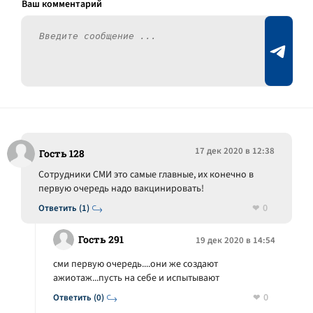
17 дек 2020 в 12:38
Гость 128
Сотрудники СМИ это самые главные, их конечно в
первую очередь надо вакцинировать!
0
Ответить (1)
Гость 291
19 дек 2020 в 14:54
сми первую очередь....они же создают
ажиотаж...пусть на себе и испытывают
0
Ответить (0)