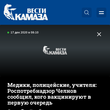
17 дек 2020 в 08:10
Медики, полицейские, учителя:
Роспотребнадзор Челнов
сообщил, кого вакцинируют в
первую очередь