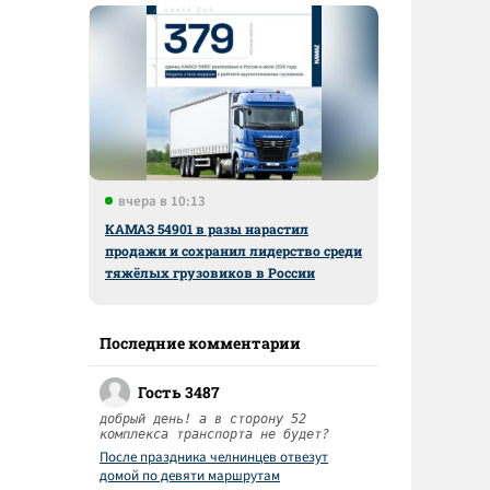
вчера в 10:13
КАМАЗ 54901 в разы нарастил
продажи и сохранил лидерство среди
тяжёлых грузовиков в России
Последние комментарии
Гость 3487
добрый день! а в сторону 52
комплекса транспорта не будет?
После праздника челнинцев отвезут
домой по девяти маршрутам