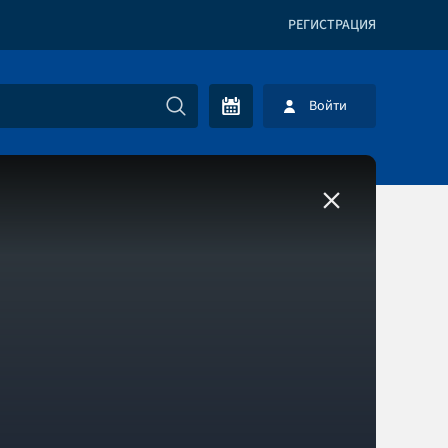
РЕГИСТРАЦИЯ
Войти