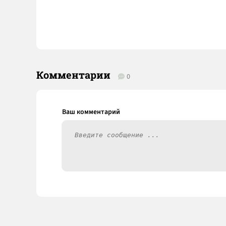
Комментарии
0