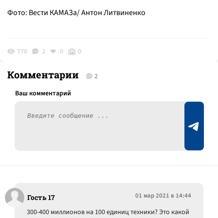
Фото: Вести КАМАЗа/ Антон Литвиненко
770
2
0
0
Комментарии
2
01 мар 2021 в 14:44
Гость 17
300-400 миллионов на 100 единиц техники? Это какой