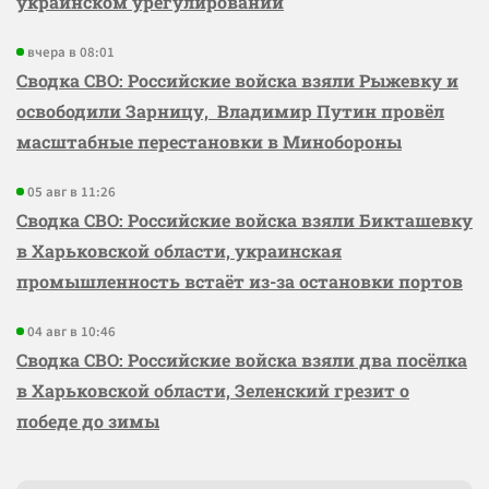
украинском урегулировании
вчера в 08:01
Сводка СВО: Российские войска взяли Рыжевку и
освободили Зарницу, Владимир Путин провёл
масштабные перестановки в Минобороны
05 авг в 11:26
Сводка СВО: Российские войска взяли Бикташевку
в Харьковской области, украинская
промышленность встаёт из-за остановки портов
04 авг в 10:46
Сводка СВО: Российские войска взяли два посёлка
в Харьковской области, Зеленский грезит о
победе до зимы