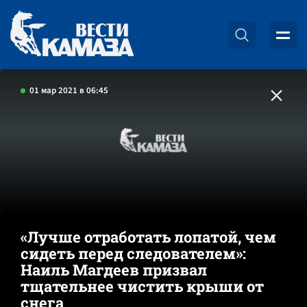
01 мар 2021 в 06:45
«Лучше отработать лопатой, чем
сидеть перед следователем»:
Наиль Магдеев призвал
тщательнее чистить крыши от
снега