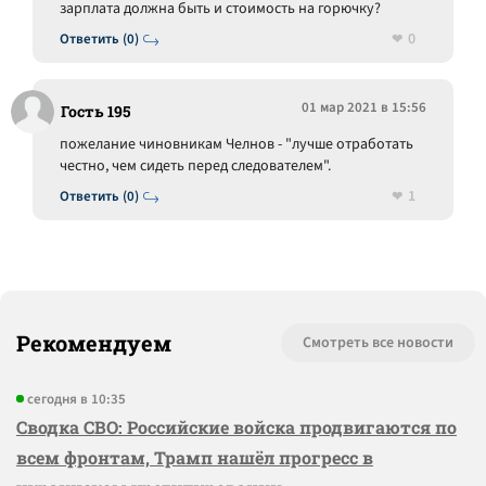
зарплата должна быть и стоимость на горючку?
0
Ответить (0)
01 мар 2021 в 15:56
Гость 195
пожелание чиновникам Челнов - "лучше отработать
честно, чем сидеть перед следователем".
1
Ответить (0)
Рекомендуем
Смотреть все новости
сегодня в 10:35
Сводка СВО: Российские войска продвигаются по
всем фронтам, Трамп нашёл прогресс в