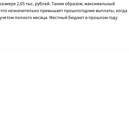
азмере 2,65 тыс. рублей. Таким образом, максимальный
й, что незначительно превышает прошлогодние выплаты, когда
 с учетом полного месяца. Местный бюджет в прошлом году