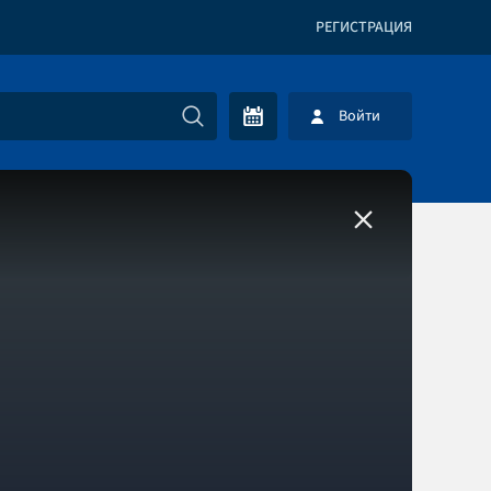
РЕГИСТРАЦИЯ
Войти