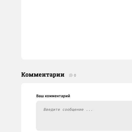
Комментарии
0