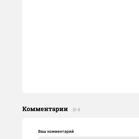
Комментарии
0