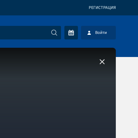
РЕГИСТРАЦИЯ
Войти