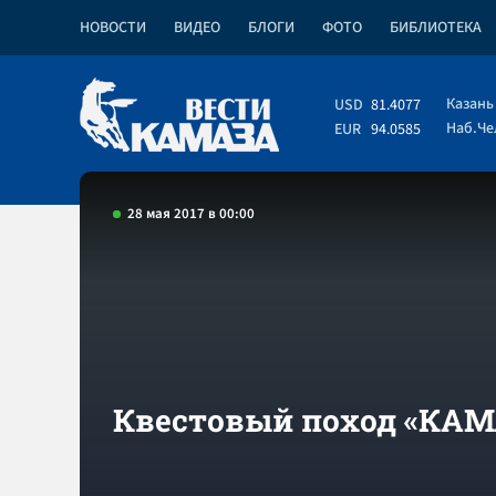
НОВОСТИ
ВИДЕО
БЛОГИ
ФОТО
БИБЛИОТЕКА
Казань
USD
81.4077
Наб.Ч
EUR
94.0585
28 мая 2017 в 00:00
Квестовый поход «КАМ