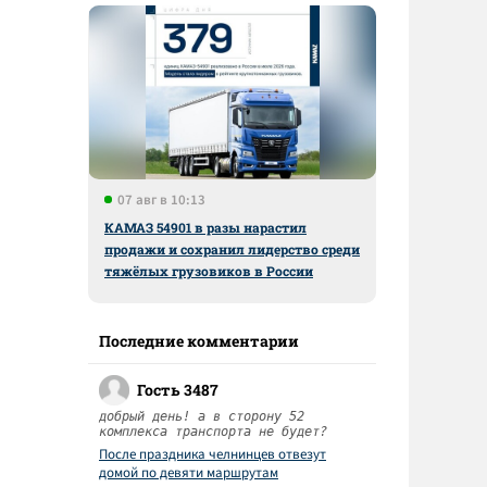
07 авг в 10:13
КАМАЗ 54901 в разы нарастил
продажи и сохранил лидерство среди
тяжёлых грузовиков в России
Последние комментарии
Гость 3487
добрый день! а в сторону 52
комплекса транспорта не будет?
После праздника челнинцев отвезут
домой по девяти маршрутам