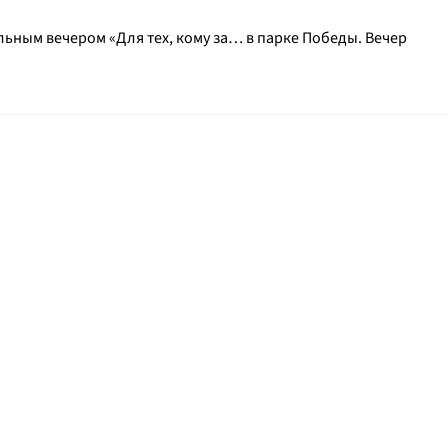
ьным вечером «Для тех, кому за… в парке Победы. Вечер