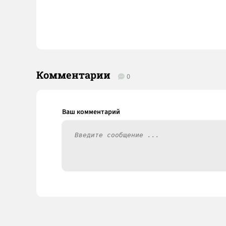
Комментарии
0