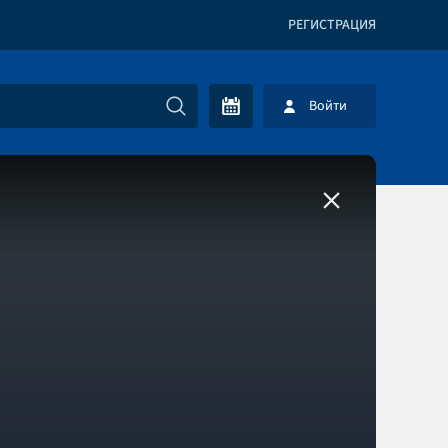
РЕГИСТРАЦИЯ
Войти