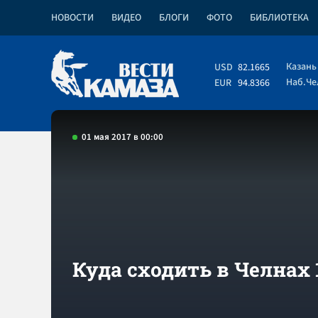
НОВОСТИ
ВИДЕО
БЛОГИ
ФОТО
БИБЛИОТЕКА
Казань
USD
82.1665
Наб.Ч
EUR
94.8366
01 мая 2017 в 00:00
Куда сходить в Челнах 