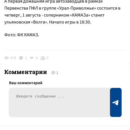
А первая домашняя игра автозаводцев в рамках
Первенства ПФЛ в группе «Урал-Приволжье» состоится в
четверг, 1 августа - соперником «КАМАЗа» станет
ульяновская «Волга». Начало игры в 18:30.
Фото: ФК КАМАЗ.
478
1
0
0
Комментарии
1