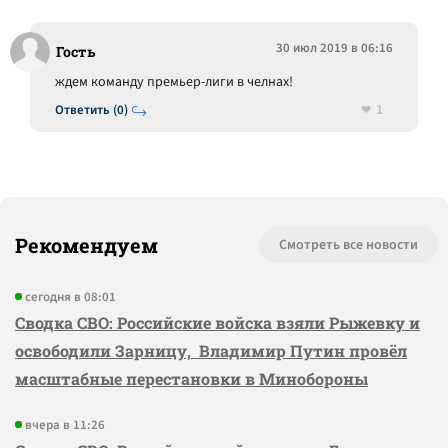
30 июл 2019 в 06:16
Гость
ждем команду премьер-лиги в челнах!
1
Ответить (0)
Рекомендуем
Смотреть все новости
сегодня в 08:01
Сводка СВО: Российские войска взяли Рыжевку и
освободили Зарницу, Владимир Путин провёл
масштабные перестановки в Минобороны
вчера в 11:26