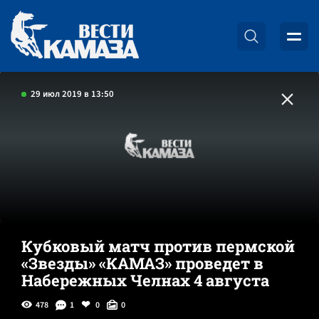
29 июл 2019 в 13:50
Кубковый матч против пермской
«Звезды» «КАМАЗ» проведет в
Набережных Челнах 4 августа
478
1
0
0