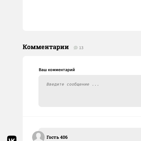
Комментарии
13
Гость 406