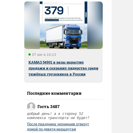
07 авг в 10:13
КАМАЗ 54901 в разы нарастил
продажи и сохранил лидерство среди
тяжёлых грузовиков в России
Последние комментарии
Гость 3487
добрый день! а в сторону 52
комплекса транспорта не будет?
После праздника челнинцев отвезут
домой по девяти маршрутам