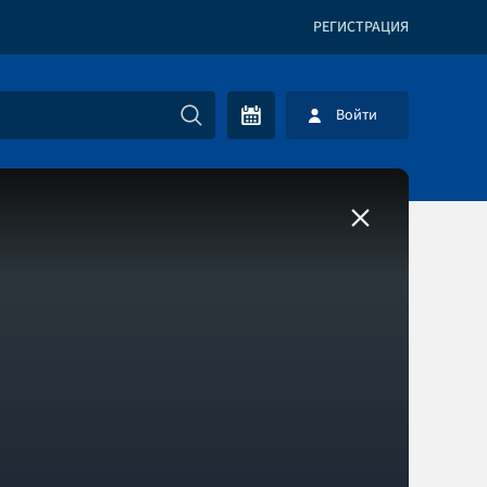
РЕГИСТРАЦИЯ
Войти