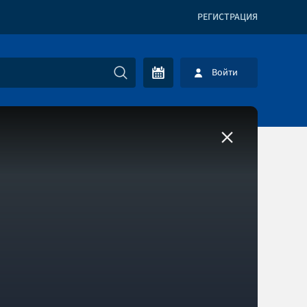
РЕГИСТРАЦИЯ
Войти