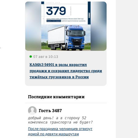
т
07 авг в 10:13
КАМАЗ 54901 в разы нарастил
продажи и сохранил лидерство среди
тяжёлых грузовиков в России
Последние комментарии
Гость 3487
добрый день! а в сторону 52
комплекса транспорта не будет?
После праздника челнинцев отвезут
домой по девяти маршрутам