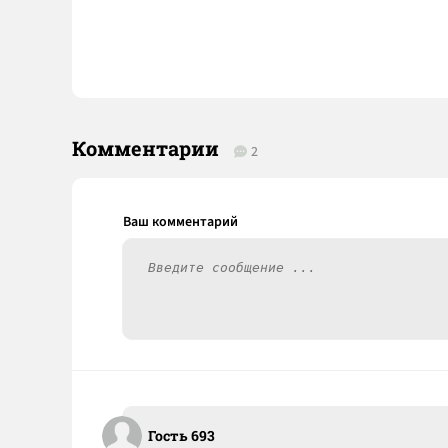
Комментарии
2
Гость 693