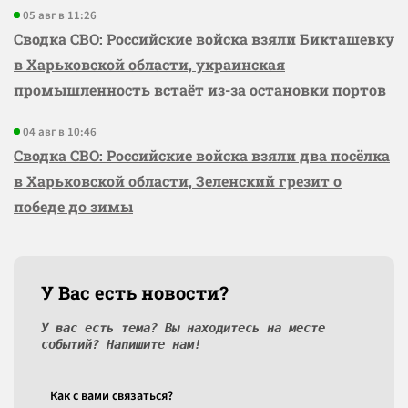
05 авг в 11:26
Сводка СВО: Российские войска взяли Бикташевку
в Харьковской области, украинская
промышленность встаёт из-за остановки портов
04 авг в 10:46
Сводка СВО: Российские войска взяли два посёлка
в Харьковской области, Зеленский грезит о
победе до зимы
У Вас есть новости?
У вас есть тема? Вы находитесь на месте
событий? Напишите нам!
Как c вами связаться?