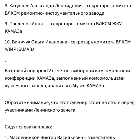
8. Хатунцев Александр Леонидович – секретарь комитета
ВЛКСМ ремонтно-инструментального завода.
9. Пчеленок Анна ... - секретарь комитета ВЛКСМ ЖКУ
КАМАЗа
10. Виничук Ольга Ивановна - секретарь комитета ВЛКСМ
УЛИР КАМАЗа
.
Вот такой подарок IV отчётно-выборной комсомольской
конференции КАМАЗа, выполненный комсомольцами
кузнечного завода, хранится в Музее КАМАЗа.
Обратите внимание, что этот сувенир стоит на столе перед
участниками Ленинского зачёта.
Сидят слева направо:
1. Масленников Виктор Васильевич – заместитель