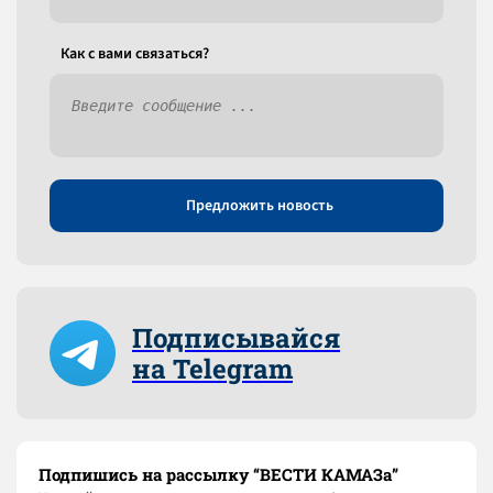
Как c вами связаться?
Предложить новость
Подписывайся
на Telegram
Подпишись на рассылку “ВЕСТИ КАМАЗа”