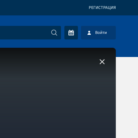
РЕГИСТРАЦИЯ
Войти