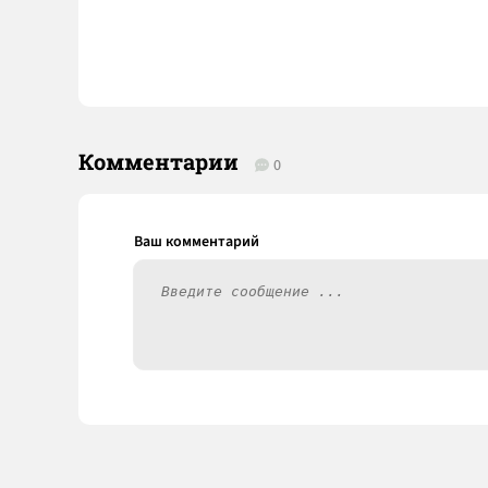
Комментарии
0