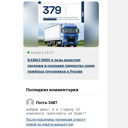
вчера в 10:13
КАМАЗ 54901 в разы нарастил
продажи и сохранил лидерство среди
тяжёлых грузовиков в России
Последние комментарии
Гость 3487
добрый день! а в сторону 52
комплекса транспорта не будет?
После праздника челнинцев отвезут
домой по девяти маршрутам