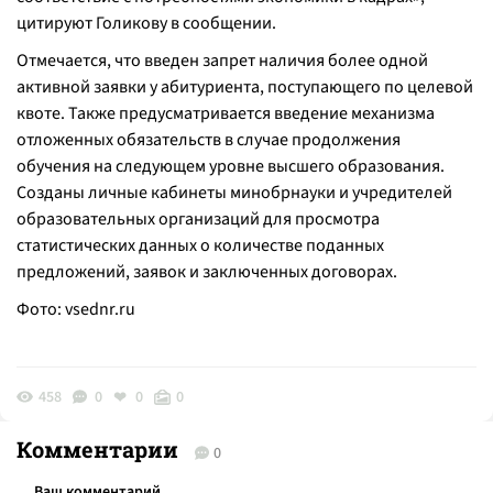
цитируют Голикову в сообщении.
Отмечается, что введен запрет наличия более одной
активной заявки у абитуриента, поступающего по целевой
квоте. Также предусматривается введение механизма
отложенных обязательств в случае продолжения
обучения на следующем уровне высшего образования.
Созданы личные кабинеты минобрнауки и учредителей
образовательных организаций для просмотра
статистических данных о количестве поданных
предложений, заявок и заключенных договорах.
Фото:
vsednr.ru
458
0
0
0
Комментарии
0