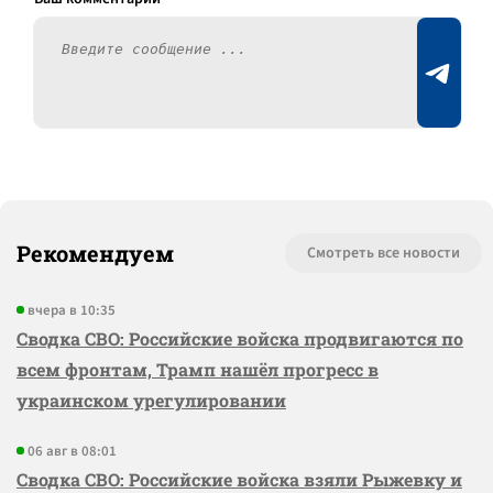
Рекомендуем
Смотреть все новости
вчера в 10:35
Сводка СВО: Российские войска продвигаются по
всем фронтам, Трамп нашёл прогресс в
украинском урегулировании
06 авг в 08:01
Сводка СВО: Российские войска взяли Рыжевку и