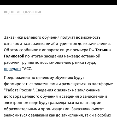
#ЦЕЛЕВОЕ ОБУЧЕНИЕ
Заказчики целевого обучения получат возможность
ознакомиться с заявками абитуриентов до их зачисления.
Об этом сообщили в аппарате вице-премьера РФ
Татьяны
Голиковой
по итогам заседания межведомственной
рабочей группы по восстановлению рынка труда,
передает
ТАСС.
Предложения по целевому обучению будут
формироваться заказчиками и размещаться на платформе
"Работа России". Сведения о заявках на заключение
договора целевого обучения и сведения о зачислении в
электронном виде будут размещаться на платформе
образовательными организациями. Заказчики смогут
знакомиться с заявками как до зачисления, так и в особых