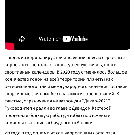
Пандемия коронавирусной инфекции внесла серьезные
коррективы не только в повседневную жизнь, но и в
спортивный календарь. В 2020 году отменилось большое
количество гонок на всей территории планеты как
регионального, так и международного значения, оставив
спортивные экипажи без практики и соревнований. К
счастью, ограничения не затронули "Дакар-2021".
Руководители ралли во главе с Давидом Кастерой
проделали большую работу, чтобы спортсмены и
команды оказались в Саудовской Аравии.
Из года в год одними из самых зрелищных остаются