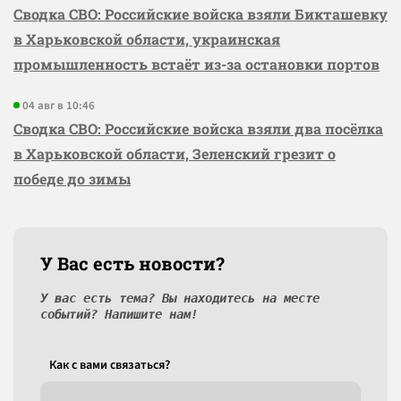
Сводка СВО: Российские войска взяли Бикташевку
в Харьковской области, украинская
промышленность встаёт из-за остановки портов
04 авг в 10:46
Сводка СВО: Российские войска взяли два посёлка
в Харьковской области, Зеленский грезит о
победе до зимы
У Вас есть новости?
У вас есть тема? Вы находитесь на месте
событий? Напишите нам!
Как c вами связаться?