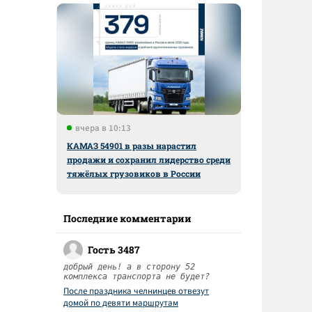
вчера в 10:13
КАМАЗ 54901 в разы нарастил
продажи и сохранил лидерство среди
тяжёлых грузовиков в России
Последние комментарии
Гость 3487
добрый день! а в сторону 52
комплекса транспорта не будет?
После праздника челнинцев отвезут
домой по девяти маршрутам