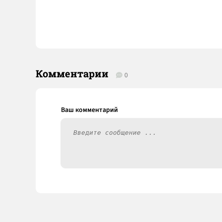
Комментарии
0