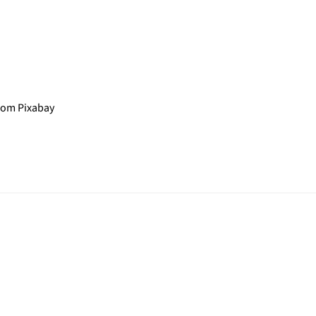
rom Pixabay