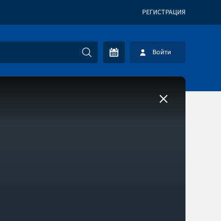
РЕГИСТРАЦИЯ
Войти