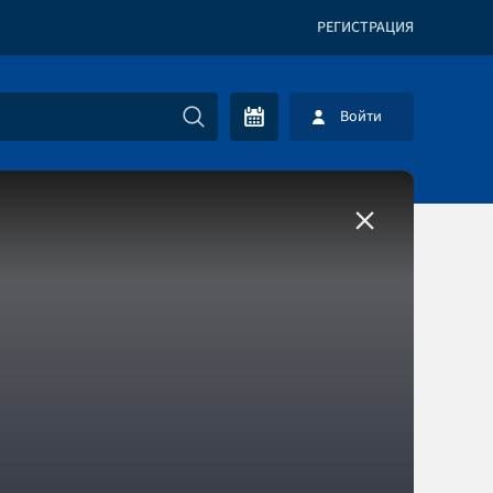
РЕГИСТРАЦИЯ
Войти