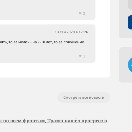
2
13 сен 2020 в 17:26
ть, то за мелочь на 7-10 лет, то за покушение
1
Смотреть все новости
я по всем фронтам, Трамп нашёл прогресс в