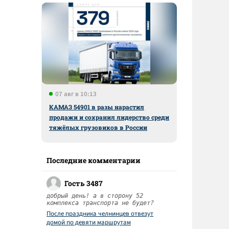
07 авг в 10:13
КАМАЗ 54901 в разы нарастил
продажи и сохранил лидерство среди
тяжёлых грузовиков в России
Последние комментарии
Гость 3487
добрый день! а в сторону 52
комплекса транспорта не будет?
После праздника челнинцев отвезут
домой по девяти маршрутам