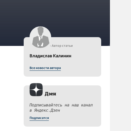
- Автор статьи
Владислав Калинин
Все новости автора
Дзен
Подписывайтесь на наш канал
в Яндекс.Дзен
Подписатся