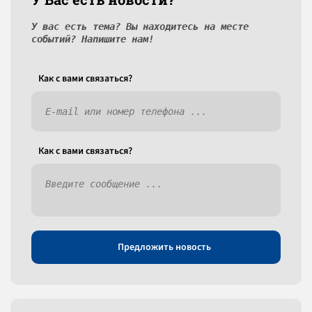
У вас есть тема? Вы находитесь на месте
событий? Напишите нам!
Как c вами связаться?
Как c вами связаться?
Предложить новость