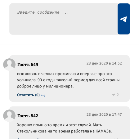
23 дек 2020 в 14:52
Гость 649
всю жизнь в челнах проживаю и впервые про это
услышала. 90-е годы тяжелый период для всей страны.
доброе лицо у милиционера.
2
Ответить (0)
23 дек 2020 в 17:47
Гость 842
Хорошо помню то время и этот случай. Мать
Стекольникова на то время работала на КАМАЗе.