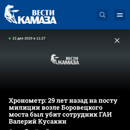
23 дек 2020 в 11:27
Хронометр: 29 лет назад на посту
милиции возле Боровецкого
моста был убит сотрудник ГАИ
Валерий Кусакин