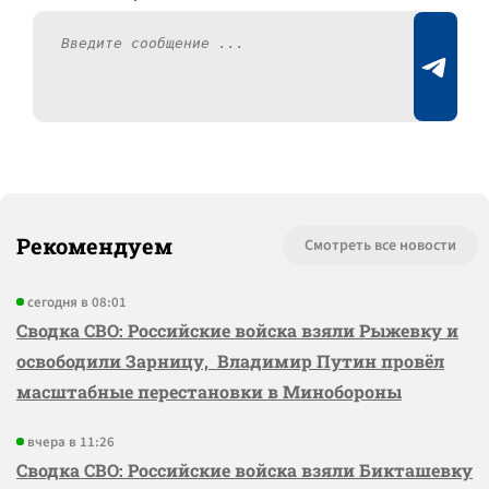
Рекомендуем
Смотреть все новости
сегодня в 08:01
Сводка СВО: Российские войска взяли Рыжевку и
освободили Зарницу, Владимир Путин провёл
масштабные перестановки в Минобороны
вчера в 11:26
Сводка СВО: Российские войска взяли Бикташевку