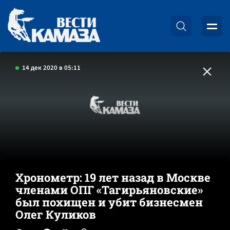
14 дек 2020 в 05:11
Хронометр: 19 лет назад в Москве
членами ОПГ «Тагирьяновские»
был похищен и убит бизнесмен
Олег Куликов