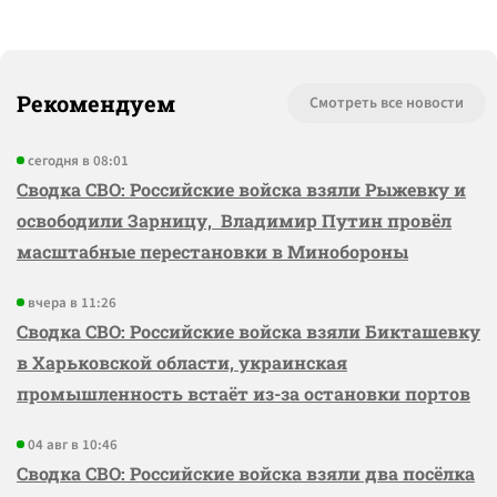
Рекомендуем
Смотреть все новости
сегодня в 08:01
Сводка СВО: Российские войска взяли Рыжевку и
освободили Зарницу, Владимир Путин провёл
масштабные перестановки в Минобороны
вчера в 11:26
Сводка СВО: Российские войска взяли Бикташевку
в Харьковской области, украинская
промышленность встаёт из-за остановки портов
04 авг в 10:46
Сводка СВО: Российские войска взяли два посёлка