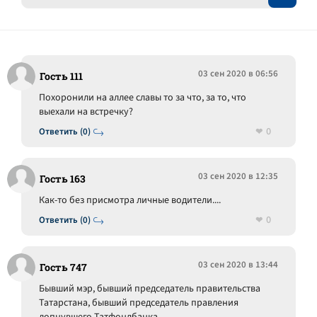
03 сен 2020 в 06:56
Гость 111
Похоронили на аллее славы то за что, за то, что
выехали на встречку?
0
Ответить (0)
03 сен 2020 в 12:35
Гость 163
Как-то без присмотра личные водители....
0
Ответить (0)
03 сен 2020 в 13:44
Гость 747
Бывший мэр, бывший председатель правительства
Татарстана, бывший председатель правления