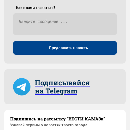
Как c вами связаться?
Предложить новость
Подписывайся
на Telegram
Подпишись на рассылку “ВЕСТИ КАМАЗа”
Узнaвай первым о новостях твоего города!