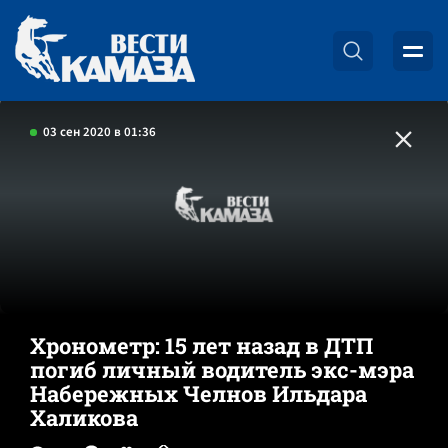
03 сен 2020 в 01:36
Хронометр: 15 лет назад в ДТП
погиб личный водитель экс-мэра
Набережных Челнов Ильдара
Халикова