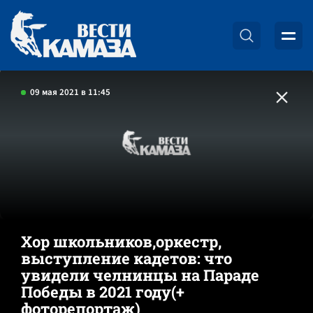
09 мая 2021 в 11:45
Хор школьников,оркестр,
выступление кадетов: что
увидели челнинцы на Параде
Победы в 2021 году(+
фоторепортаж)