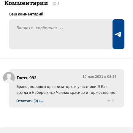
Комментарии
1
10 мая 2021 в 08:53
Гость 992
Браво, молодцы организаторы и участники!!! Как
всегда в Набережных Челнах красиво и торжественно!
0
Ответить (0)