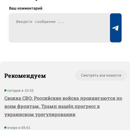
Рекомендуем
Смотреть все новости
сегодня в 10:35
Сводка СВО: Российские войска продвигаются по
всем фронтам, Трамп нашёл прогресс в
украинском урегулировании
вчера в 08:01