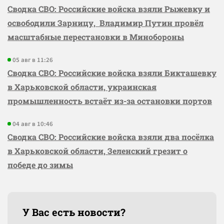
Сводка СВО: Российские войска взяли Рыжевку и
освободили Зарницу, Владимир Путин провёл
масштабные перестановки в Минобороны
05 авг в 11:26
Сводка СВО: Российские войска взяли Бикташевку
в Харьковской области, украинская
промышленность встаёт из-за остановки портов
04 авг в 10:46
Сводка СВО: Российские войска взяли два посёлка
в Харьковской области, Зеленский грезит о
победе до зимы
У Вас есть новости?