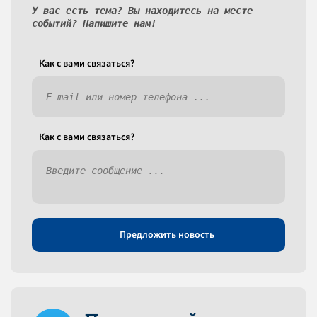
У вас есть тема? Вы находитесь на месте
событий? Напишите нам!
Как c вами связаться?
Как c вами связаться?
Предложить новость