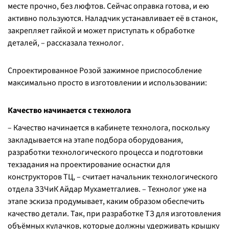
месте прочно, без люфтов. Сейчас оправка готова, и ею
активно пользуются. Наладчик устанавливает её в станок,
закрепляет гайкой и может приступать к обработке
деталей, – рассказала технолог.
Спроектированное Розой зажимное приспособление
максимально просто в изготовлении и использовании:
Качество начинается с технолога
– Качество начинается в кабинете технолога, поскольку
закладывается на этапе подбора оборудования,
разработки технологического процесса и подготовки
техзадания на проектирование оснастки для
конструкторов ТЦ, – считает начальник технологического
отдела ЗЗЧиК Айдар Мухаметгалиев. – Технолог уже на
этапе эскиза продумывает, каким образом обеспечить
качество детали. Так, при разработке ТЗ для изготовления
объёмных кулачков, которые должны удерживать крышку