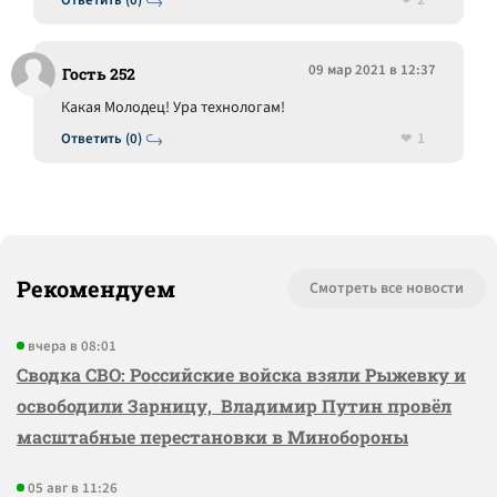
2
Ответить (0)
09 мар 2021 в 12:37
Гость 252
Какая Молодец! Ура технологам!
1
Ответить (0)
Рекомендуем
Смотреть все новости
вчера в 08:01
Сводка СВО: Российские войска взяли Рыжевку и
освободили Зарницу, Владимир Путин провёл
масштабные перестановки в Минобороны
05 авг в 11:26