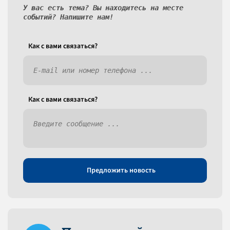
У вас есть тема? Вы находитесь на месте
событий? Напишите нам!
Как c вами связаться?
Как c вами связаться?
Предложить новость