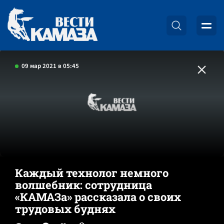
09 мар 2021 в 05:45
Каждый технолог немного
волшебник: сотрудница
«КАМАЗа» рассказала о своих
трудовых буднях