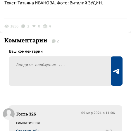
Текст: Татьяна ИВАНОВА. Фото: Виталий ЗУДИН.
1856
2
0
4
Комментарии
2
09 мар 2021 в 11:06
Гость 326
симпатичная