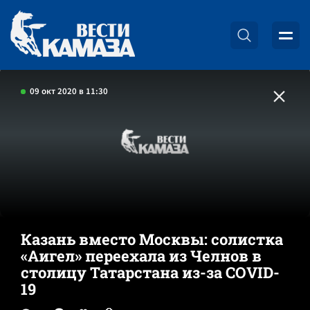
09 окт 2020 в 11:30
Казань вместо Москвы: солистка
«Аигел» переехала из Челнов в
столицу Татарстана из-за COVID-
19