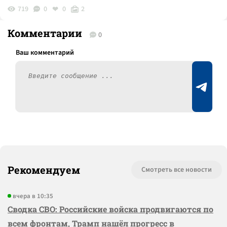
719
0
0
2
Комментарии
0
Рекомендуем
Смотреть все новости
вчера в 10:35
Сводка СВО: Российские войска продвигаются по
всем фронтам, Трамп нашёл прогресс в