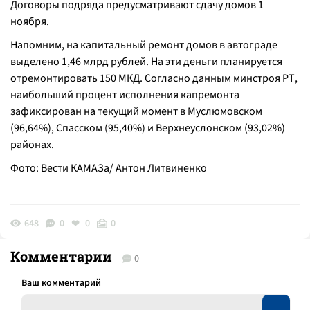
Договоры подряда предусматривают сдачу домов 1
ноября.
Напомним, на капитальный ремонт домов в автограде
выделено 1,46 млрд рублей. На эти деньги планируется
отремонтировать 150 МКД. Согласно данным минстроя РТ,
наибольший процент исполнения капремонта
зафиксирован на текущий момент в Муслюмовском
(96,64%), Спасском (95,40%) и Верхнеуслонском (93,02%)
районах.
Фото: Вести КАМАЗа/ Антон Литвиненко
648
0
0
0
Комментарии
0