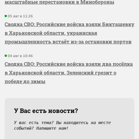
масштабные перестановки в Минобороны
05 авг в 11:26
Сводка СВО: Российские войска взяли Бикташевку
в Харьковской области, украинская
промышленность встаёт из-за остановки портов
04 авг в 10:46
Сводка СВО: Российские войска взяли два посёлка
в Харьковской области, Зеленский грезит о
победе до зимы
У Вас есть новости?
У вас есть тема? Вы находитесь на месте
событий? Напишите нам!