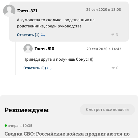
29 сен 2020 в 13:08
Гость 321
А кумовства то сколько...родственник на
родственнике, среди руководства
3
Ответить (1)
Гость 510
29 сен 2020 в 14:42
Приведи друга и получишь бонус! )))
0
Ответить (0)
Рекомендуем
Смотреть все новости
вчера в 10:35
Сводка СВО: Российские войска продвигаются по