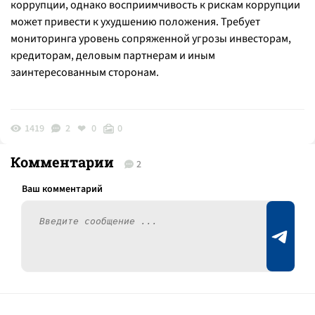
коррупции, однако восприимчивость к рискам коррупции
может привести к ухудшению положения. Требует
мониторинга уровень сопряженной угрозы инвесторам,
кредиторам, деловым партнерам и иным
заинтересованным сторонам.
1419
2
0
0
Комментарии
2