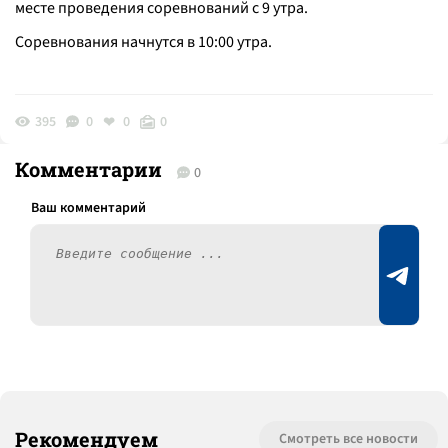
месте проведения соревнований с 9 утра.
Соревнования начнутся в 10:00 утра.
395
0
0
0
Комментарии
0
Рекомендуем
Смотреть все новости