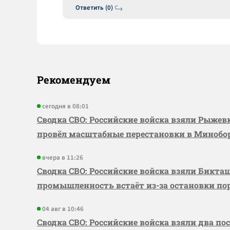
Ответить (0)
Рекомендуем
сегодня в 08:01
Сводка СВО: Российские войска взяли Рыже
провёл масштабные перестановки в Миноб
вчера в 11:26
Сводка СВО: Российские войска взяли Бикта
промышленность встаёт из-за остановки по
04 авг в 10:46
Сводка СВО: Российские войска взяли два по