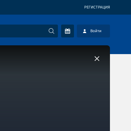
РЕГИСТРАЦИЯ
Войти