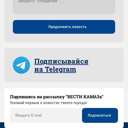
Предложить новость
Подписывайся
на Telegram
Подпишись на рассылку “ВЕСТИ КАМАЗа”
Узнaвай первым о новостях твоего города!