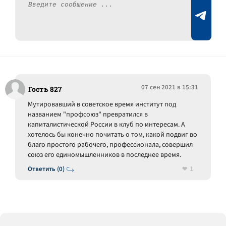
07 сен 2021 в 15:31
Гость 827
Мутировавший в советское время институт под
названием "профсоюз" превратился в
капиталистической России в клуб по интересам. А
хотелось бы конечно почитать о том, какой подвиг во
благо простого рабочего, профессионала, совершил
союз его единомышленников в последнее время.
1
Ответить (0)