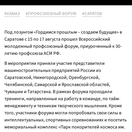
#КАМАЗ
#ПРОФСОЮЗНЫЙ ФОРУМ
#САРАТОВ
Под лозунгом «Гордимся прошлым – создаем будущее» в
Саратове с 15 по 17 августа прошел Всероссийский
молодежный профсоюзный форум, приуроченный к 30-
летию профсоюза АСМ РФ.
В мероприятии приняли участие представители
машиностроительных предприятий России из
Саратовской, Нижегородской, Оренбургской,
Челябинской, Самарской и Ярославской областей,
Чувашии и Татарстана. В рамках форума проходили
тренинги, направленные на работу в команде, по тайм-
менеджменту и техникам творческого мышления. Кроме
того, участники форума могли попробовать свои силы в
интеллектуальных, спортивных соревнованиях и посетить
мемориальный комплекс «Парк покорителей космоса им.