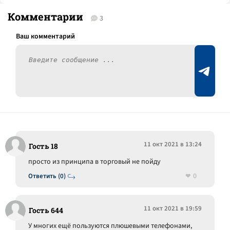
Комментарии
3
11 окт 2021 в 13:24
Гость 18
просто из принципа в торговый не пойду
0
Ответить (0)
11 окт 2021 в 19:59
Гость 644
У многих ещё пользуются плюшевыми телефонами,