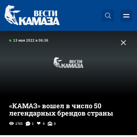
13 мая 2022 в 06:36
«КАМАЗ» вошел в число 50
легендарных брендов страны
1765
1
0
0