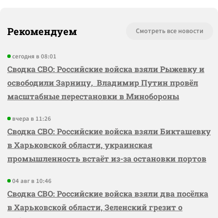
Рекомендуем
Смотреть все новости
сегодня в 08:01
Сводка СВО: Российские войска взяли Рыжевку и
освободили Зарницу, Владимир Путин провёл
масштабные перестановки в Минобороны
вчера в 11:26
Сводка СВО: Российские войска взяли Бикташевку
в Харьковской области, украинская
промышленность встаёт из-за остановки портов
04 авг в 10:46
Сводка СВО: Российские войска взяли два посёлка
в Харьковской области, Зеленский грезит о