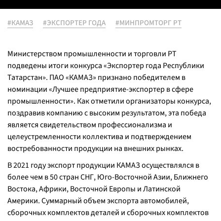
#КАМАЗ
#ЭКСПОРТЕР ГОДА
#МИНПРОМТОРГ РТ
Министерством промышленности и торговли РТ
подведены итоги конкурса «Экспортер года Республики
Татарстан». ПАО «КАМАЗ» признано победителем в
номинации «Лучшее предприятие-экспортер в сфере
промышленности». Как отметили организаторы конкурса,
поздравив компанию с высоким результатом, эта победа
является свидетельством профессионализма и
целеустремленности коллектива и подтверждением
востребованности продукции на внешних рынках.
В 2021 году экспорт продукции КАМАЗ осуществлялся в
более чем в 50 стран СНГ, Юго-Восточной Азии, Ближнего
Востока, Африки, Восточной Европы и Латинской
Америки. Суммарный объем экспорта автомобилей,
сборочных комплектов деталей и сборочных комплектов