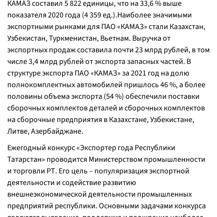
КАМАЗ составил 5 822 единицы, что на 33,6 % выше
показателя 2020 года (4 359 ед.).Наиболее значимыми
экспортными рынками для ПАО «КАМАЗ» стали Казахстан,
Узбекистан, Туркменистан, Вьетнам. Выручка от
экспортных продаж составила почти 23 млрд рублей, в том
числе 3,4 млрд рублей от экспорта запасных частей. В
структуре экспорта ПАО «КАМАЗ» за 2021 год на долю
полнокомплектных автомобилей пришлось 46 %, а более
половины объема экспорта (54 %) обеспечили поставки
сборочных комплектов деталей и сборочных комплектов
на сборочные предприятия в Казахстане, Узбекистане,
Литве, Азербайджане.
Ежегодный конкурс «Экспортер года Республики
Татарстан» проводится Министерством промышленности
и торговли РТ. Его цель – популяризация экспортной
деятельности и содействие развитию
внешнеэкономической деятельности промышленных
предприятий республики. Основными задачами конкурса