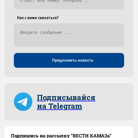
Как c вами связаться?
Предложить новость
Подписывайся
на Telegram
Подпишись на рассылку “ВЕСТИ КАМАЗа”