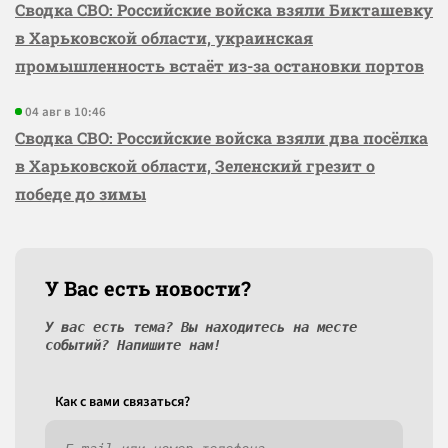
Сводка СВО: Российские войска взяли Бикташевку
в Харьковской области, украинская
промышленность встаёт из-за остановки портов
04 авг в 10:46
Сводка СВО: Российские войска взяли два посёлка
в Харьковской области, Зеленский грезит о
победе до зимы
У Вас есть новости?
У вас есть тема? Вы находитесь на месте
событий? Напишите нам!
Как c вами связаться?