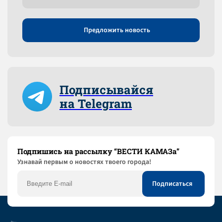
Предложить новость
Подписывайся
на Telegram
Подпишись на рассылку “ВЕСТИ КАМАЗа”
Узнaвай первым о новостях твоего города!