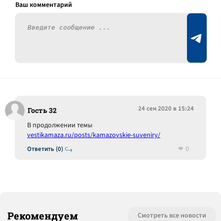
24 сен 2020 в 15:24
Гость 32
В продолжении темы
vestikamaza.ru/posts/kamazovskie-suveniry/
0
Ответить (0)
Рекомендуем
Смотреть все новости