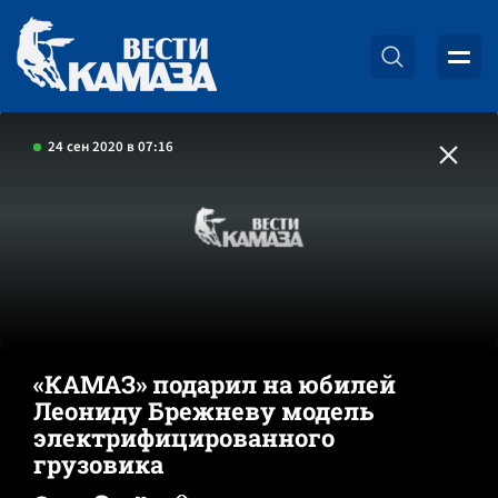
24 сен 2020 в 07:16
«КАМАЗ» подарил на юбилей
Леониду Брежневу модель
электрифицированного
грузовика