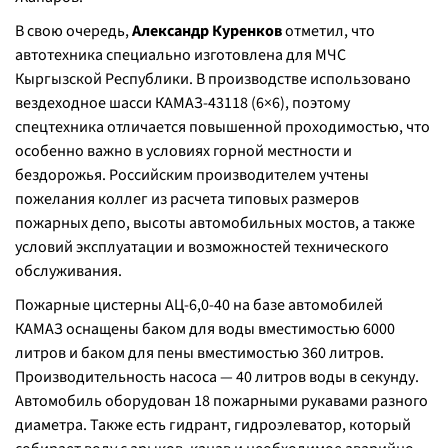
В свою очередь,
Александр Куренков
отметил, что
автотехника специально изготовлена для МЧС
Кыргызской Республики. В производстве использовано
вездеходное шасси КАМАЗ-43118 (6×6), поэтому
спецтехника отличается повышенной проходимостью, что
особенно важно в условиях горной местности и
бездорожья. Российским производителем учтены
пожелания коллег из расчета типовых размеров
пожарных депо, высоты автомобильных мостов, а также
условий эксплуатации и возможностей технического
обслуживания.
Пожарные цистерны АЦ-6,0-40 на базе автомобилей
КАМАЗ оснащены баком для воды вместимостью 6000
литров и баком для пены вместимостью 360 литров.
Производительность насоса — 40 литров воды в секунду.
Автомобиль оборудован 18 пожарными рукавами разного
диаметра. Также есть гидрант, гидроэлеватор, который