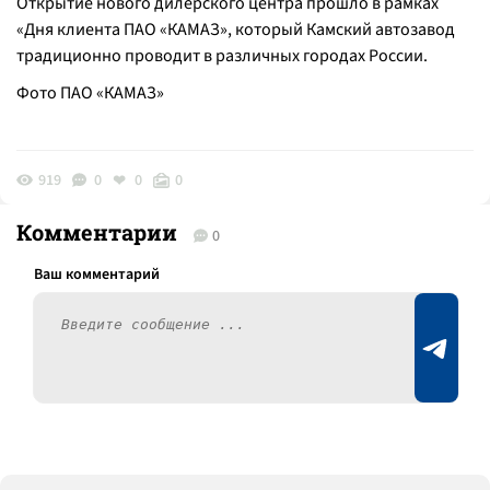
Открытие нового дилерского центра прошло в рамках
«Дня клиента ПАО «КАМАЗ», который Камский автозавод
традиционно проводит в различных городах России.
Фото ПАО «КАМАЗ»
919
0
0
0
Комментарии
0