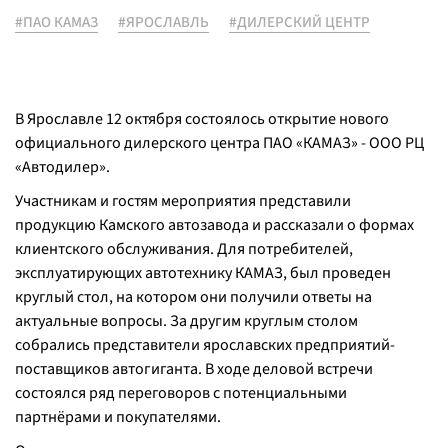
#ПАО КАМАЗ
#ЯРОСЛАВЛЬ
#ДИЛЕРСКИЙ ЦЕНТР
В Ярославле 12 октября состоялось открытие нового
официального дилерского центра ПАО «КАМАЗ» - ООО РЦ
«Автодилер».
Участникам и гостям мероприятия представили
продукцию Камского автозавода и рассказали о формах
клиентского обслуживания. Для потребителей,
эксплуатирующих автотехнику КАМАЗ, был проведен
круглый стол, на котором они получили ответы на
актуальные вопросы. За другим круглым столом
собрались представители ярославских предприятий-
поставщиков автогиганта. В ходе деловой встречи
состоялся ряд переговоров с потенциальными
партнёрами и покупателями.