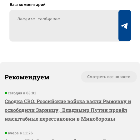
Рекомендуем
Смотреть все новости
сегодня в 08:01
Сводка СВО: Российские войска взяли Рыжевку и
освободили Зарницу, Владимир Путин провёл
масштабные перестановки в Минобороны
вчера в 11:26