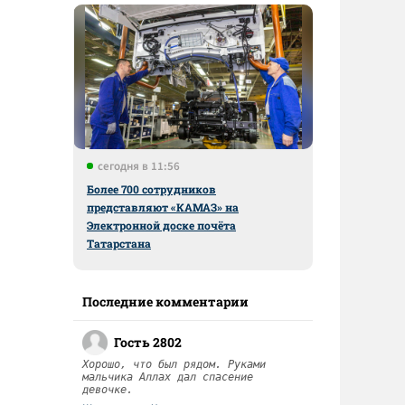
сегодня в 11:56
Более 700 сотрудников
представляют «КАМАЗ» на
Электронной доске почёта
Татарстана
Последние комментарии
Гость 2802
Хорошо, что был рядом. Руками
мальчика Аллах дал спасение
девочке.