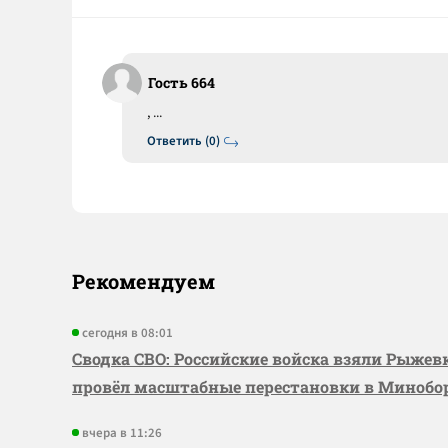
Гость 664
, ...
Ответить (0)
Рекомендуем
сегодня в 08:01
Сводка СВО: Российские войска взяли Рыже
провёл масштабные перестановки в Миноб
вчера в 11:26