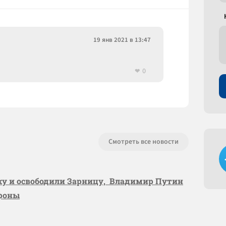
19 янв 2021 в 13:47
0
Смотреть все новости
вку и освободили Зарницу, Владимир Путин
ороны