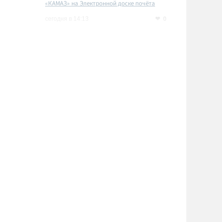
«КАМАЗ» на Электронной доске почёта
Татарстана
0
сегодня в 14:13