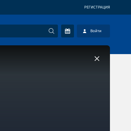
РЕГИСТРАЦИЯ
Войти