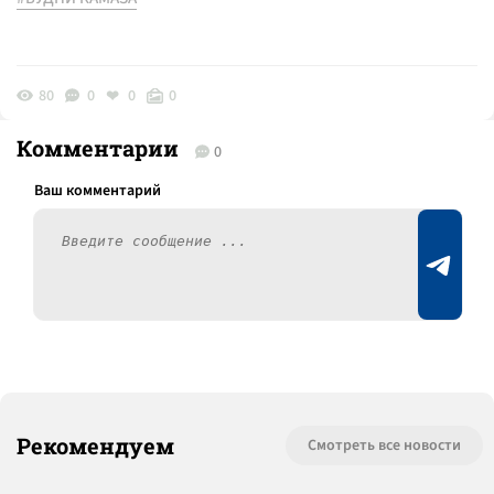
80
0
0
0
Комментарии
0
Рекомендуем
Смотреть все новости