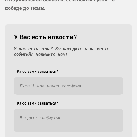
победе до зимы
У Вас есть новости?
У вас есть тема? Вы находитесь на месте
событий? Напишите нам!
Как c вами связаться?
Как c вами связаться?