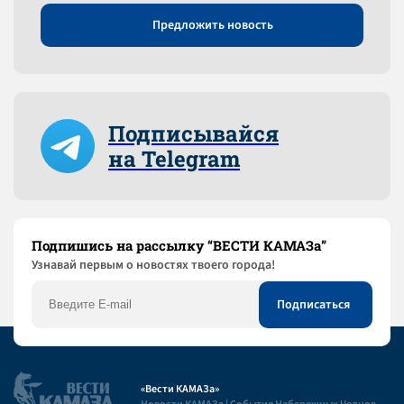
Предложить новость
Подписывайся
на Telegram
Подпишись на рассылку “ВЕСТИ КАМАЗа”
Узнaвай первым о новостях твоего города!
«Вести КАМАЗа»